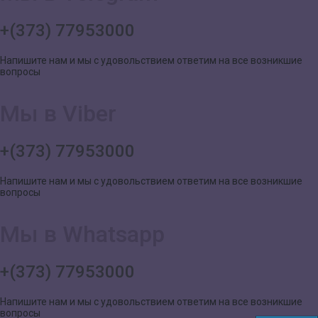
+(373) 77953000
Напишите нам и мы с удовольствием ответим на все возникшие
вопросы
Мы в Viber
+(373) 77953000
Напишите нам и мы с удовольствием ответим на все возникшие
вопросы
Мы в Whatsapp
+(373) 77953000
Напишите нам и мы с удовольствием ответим на все возникшие
вопросы