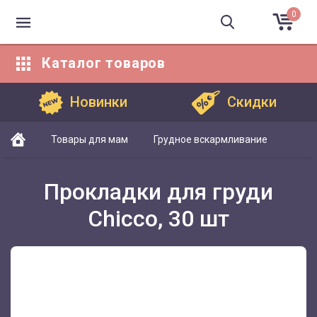
0
Каталог
товаров
Каталог товаров
Новинки
Скидки
Товары для мам
Грудное вскармливание
Прокладки для груди
Chicco, 30 шт