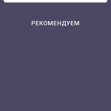
РЕКОМЕНДУЕМ