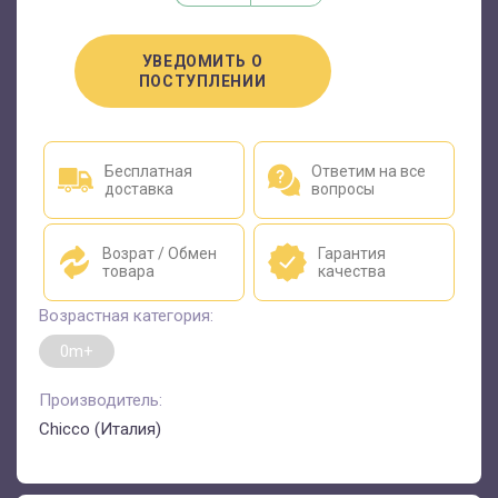
УВЕДОМИТЬ О
ПОСТУПЛЕНИИ
Бесплатная
Ответим на все
доставка
вопросы
Возрат / Обмен
Гарантия
товара
качества
Возрастная категория:
0m+
Производитель:
Chicco (Италия)