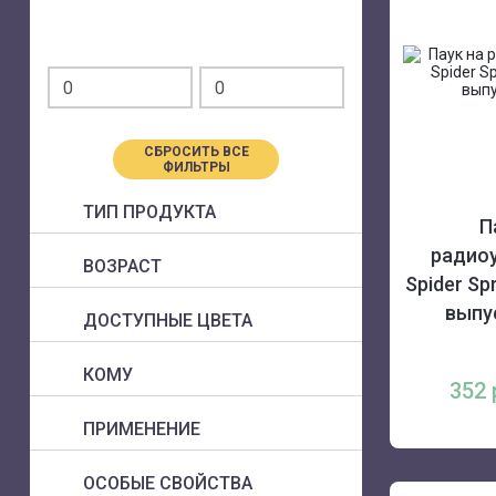
СБРОСИТЬ ВСЕ
ФИЛЬТРЫ
ТИП ПРОДУКТА
П
радио
ВОЗРАСТ
Spider Sp
выпу
ДОСТУПНЫЕ ЦВЕТА
КОМУ
352
ПРИМЕНЕНИЕ
ОСОБЫЕ СВОЙСТВА