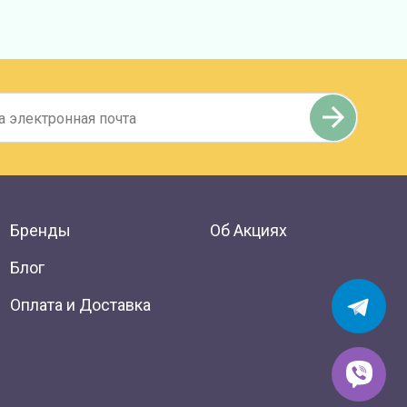
Бренды
Об Акциях
Блог
Оплата и Доставка