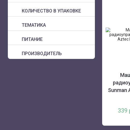
КОЛИЧЕСТВО В УПАКОВКЕ
ТЕМАТИКА
ПИТАНИЕ
ПРОИЗВОДИТЕЛЬ
Маш
радио
Sunman A
339