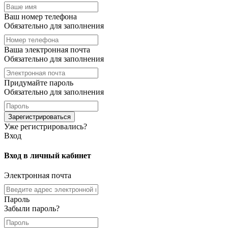
Ваш номер телефона
Обязательно для заполнения
Ваша электронная почта
Обязательно для заполнения
Придумайте пароль
Обязательно для заполнения
Зарегистрироваться
Уже регистрировались?
Вход
Вход в личный кабинет
Электронная почта
Пароль
Забыли пароль?