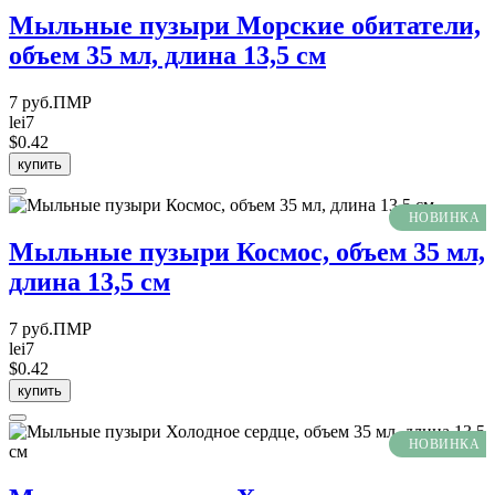
Мыльные пузыри Морские обитатели,
объем 35 мл, длина 13,5 см
7 руб.ПМР
lei7
$0.42
купить
НОВИНКА
Мыльные пузыри Космос, объем 35 мл,
длина 13,5 см
7 руб.ПМР
lei7
$0.42
купить
НОВИНКА