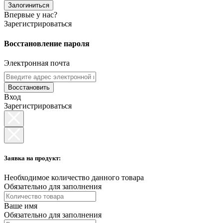
Залогиниться
Впервые у нас?
Зарегистрироваться
Восстановление пароля
Электронная почта
Восстановить
Вход
Зарегистрироваться
Заявка на продукт:
Необходимое количество данного товара
Обязательно для заполнения
Ваше имя
Обязательно для заполнения