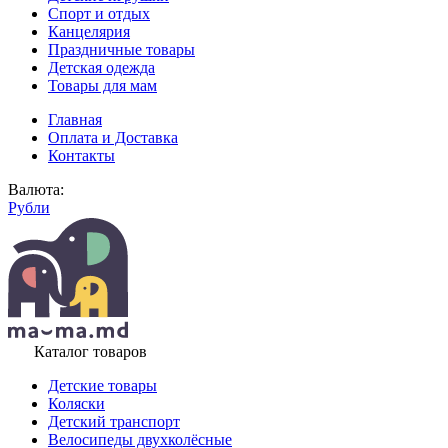
Спорт и отдых
Канцелярия
Праздничные товары
Детская одежда
Товары для мам
Главная
Оплата и Доставка
Контакты
Валюта:
Рубли
Каталог товаров
Детские товары
Коляски
Детский транспорт
Велосипеды двухколёсные