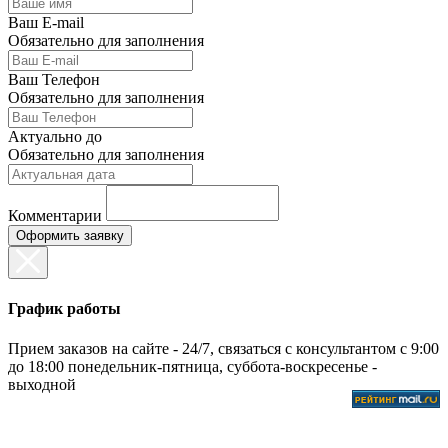
Ваш E-mail
Обязательно для заполнения
Ваш Телефон
Обязательно для заполнения
Актуально до
Обязательно для заполнения
Комментарии
График работы
Прием заказов на сайте - 24/7, связаться с консультантом с 9:00
до 18:00 понедельник-пятница, суббота-воскресенье -
выходной