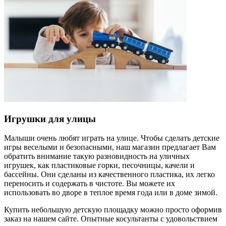
Игрушки для улицы
Малыши очень любят играть на улице. Чтобы сделать детские
игры веселыми и безопасными, наш магазин предлагает Вам
обратить внимание такую разновидность на уличных
игрушек, как пластиковые горки, песочницы, качели и
бассейны. Они сделаны из качественного пластика, их легко
переносить и содержать в чистоте. Вы можете их
использовать во дворе в теплое время года или в доме зимой.
Купить небольшую детскую площадку можно просто оформив
заказ на нашем сайте. Опытные косультанты с удовольствием