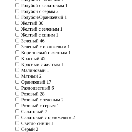
Голубой с салатовым
1
Голубой с серым
2
Голубой/Оранжевый
1
Желтый
36
Желтый с зеленым
1
Желтый с синим
1
Зеленый
46
Зеленый с оранжевым
1
Коричневый с желтым
1
Красный
45
Красный с желтым
1
Малиновый
1
Мятный
2
Оранжевый
17
Разноцветный
6
Розовый
28
Розовый с зеленым
2
Розовый с серым
1
Салатовый
7
Салатовый с оранжевым
2
Светло-синий
1
Серый
2