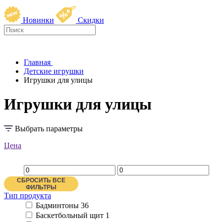
Новинки
Скидки
Главная
Детские игрушки
Игрушки для улицы
Игрушки для улицы
Выбрать параметры
Цена
СБРОСИТЬ ВСЕ
ФИЛЬТРЫ
Тип продукта
Бадминтоны
36
Баскетбольный щит
1