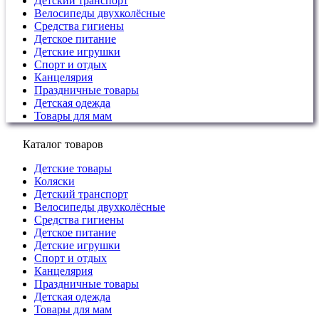
Детский транспорт
Велосипеды двухколёсные
Средства гигиены
Детское питание
Детские игрушки
Спорт и отдых
Канцелярия
Праздничные товары
Детская одежда
Товары для мам
Каталог товаров
Детские товары
Коляски
Детский транспорт
Велосипеды двухколёсные
Средства гигиены
Детское питание
Детские игрушки
Спорт и отдых
Канцелярия
Праздничные товары
Детская одежда
Товары для мам