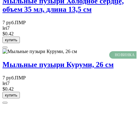
Мыльные пузыри Холодное сердце,
объем 35 мл, длина 13,5 см
7 руб.ПМР
lei7
$0.42
купить
НОВИНКА
Мыльные пузыри Куруми, 26 см
7 руб.ПМР
lei7
$0.42
купить