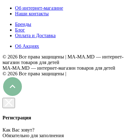
Об интернет-магазине
Наши контакты
Бренды
Блог
Оплата и Доставка
Об Акциях
©
2026 Все права защищены |
MA-MA.MD
— интернет-
магазин товаров для детей
MA-MA.MD
— интернет-магазин товаров для детей
©
2026 Все права защищены |
Регистрация
Как Вас зовут?
Обязательно для заполнения