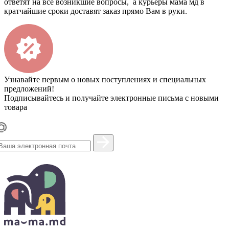
ответят на все возникшие вопросы, а курьеры мама мд в
кратчайшие сроки доставят заказ прямо Вам в руки.
Узнавайте первым о новых поступлениях и специальных
предложений!
Подписывайтесь и получайте электронные письма с новыми
товара