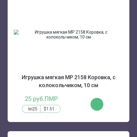
Игрушка мягкая MP 2158 Коровка, с
колокольчиком, 10 см
25 руб.ПМР
КУПИТЬ
lei25
$1.51