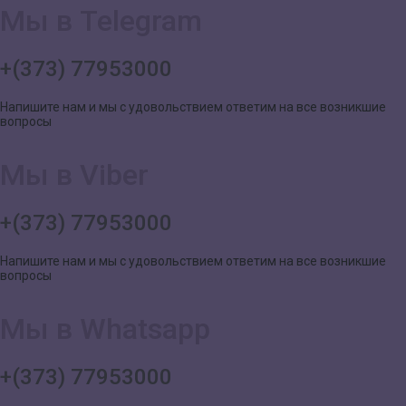
Мы в Telegram
+(373) 77953000
Напишите нам и мы с удовольствием ответим на все возникшие
вопросы
Мы в Viber
+(373) 77953000
Напишите нам и мы с удовольствием ответим на все возникшие
вопросы
Мы в Whatsapp
+(373) 77953000