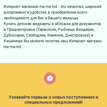
Интернет-магазине ma-ma md - это качество, широкий
ассортимент и удобство в приобретении всего
необходимого для Вас и Вашего малыша.
Купить детские медкарты и обложки для документов
в Приднестровье (Тирасполе, Рыбнице, Бендерах,
Дубоссарах, Слободзее, Каменке, Днестровске) и
Кишиневе Вы можете посетив наш Интернет-магазин
ma-ma.md.
Узнавайте первым о новых поступлениях и
специальных предложений!