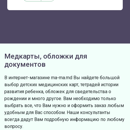
Медкарты, обложки для
документов
В интернет-магазине ma-ma.md Вы найдете большой
выбор детских медицинских карт, тетрадей истории
развития ребенка, обложек для сведетельства о
рождении и много другое. Вам необходимо только
выбрать все, что Вам нужно и оформить заказ любым
удобным для Вас способом. Наши консультанты
всегда дадут Вам подробную информацию по любому
вопросу.