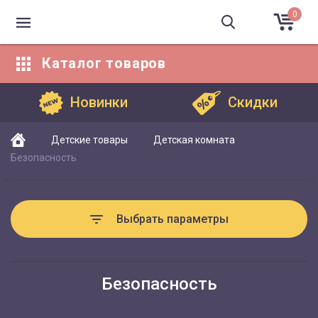
0
Каталог
товаров
Каталог товаров
Новинки
Скидки
Детские товары
Детская комната
Безопасность
Выбрать параметры
Безопасность