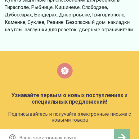
Тирасполе, Рыбнице, Кишиневе, Слободзее,
Дубоссарах, Бендерах, Днестровске, Григориополе,
Каменке, Суклее, Резине. Безопасный дом: накладки
на углы, заглушки для розеток, дверные ограничители.
Узнавайте первым о новых поступлениях и
специальных предложений!
Подписывайтесь и получайте электронные письма с
новыми товара