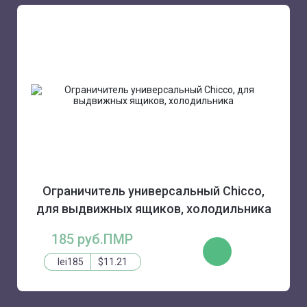
Ограничитель универсальный Chicco,
для выдвижных ящиков, холодильника
185 руб.ПМР
КУПИТЬ
lei185
$11.21