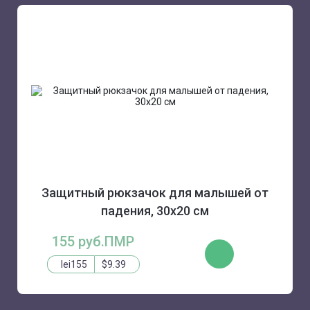
Защитный рюкзачок для малышей от
падения, 30х20 см
155 руб.ПМР
КУПИТЬ
lei155
$9.39