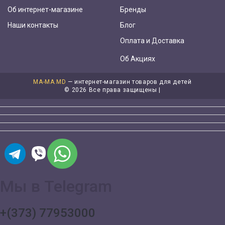
Об интернет-магазине
Бренды
Наши контакты
Блог
Оплата и Доставка
Об Акциях
MA-MA.MD
— интернет-магазин товаров для детей
©
2026 Все права защищены |
Мы в Telegram
+(373) 77953000