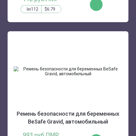
КУПИТЬ
lei112
$6.79
Ремень безопасности для беременных
BeSafe Gravid, автомобильный
993 руб.ПМР