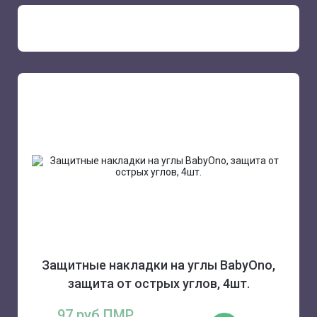
Защитные накладки на углы BabyOno,
защита от острых углов, 4шт.
97 руб.ПМР