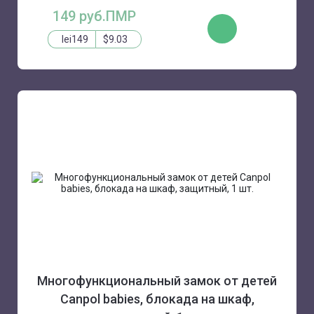
149 руб.ПМР
КУПИТЬ
lei149
$9.03
Многофункциональный замок от детей
Canpol babies, блокада на шкаф,