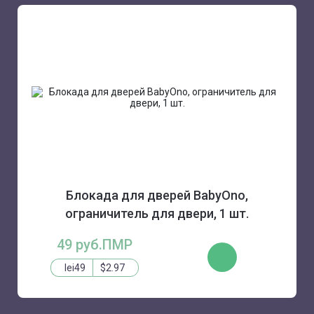
Блокада для дверей BabyOno,
ограничитель для двери, 1 шт.
49 руб.ПМР
КУПИТЬ
lei49
$2.97