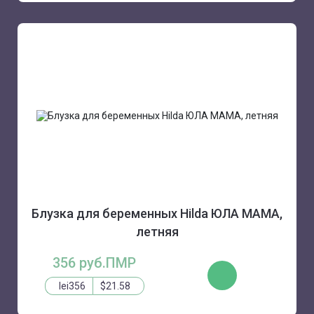
Блузка для беременных Hilda ЮЛА МАМА,
летняя
356 руб.ПМР
КУПИТЬ
lei356
$21.58