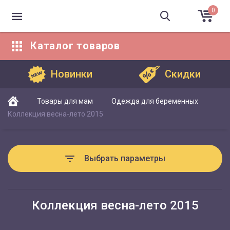
0
Каталог
товаров
Каталог товаров
Новинки
Скидки
Товары для мам
Одежда для беременных
Коллекция весна-лето 2015
Выбрать параметры
Коллекция весна-лето 2015