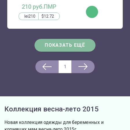
210 руб.ПМР
КУПИТЬ
lei210
$12.72
ПОКАЗАТЬ ЕЩЁ
1
Коллекция весна-лето 2015
Новая коллекция одежды для беременных и
кормящих мам весна-лето 2015г.