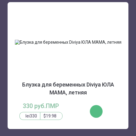
Блузка для беременных Diviya ЮЛА
МАМА, летняя
330 руб.ПМР
КУПИТЬ
lei330
$19.98