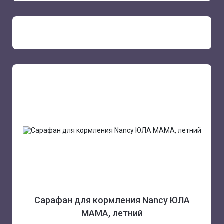
Сарафан для кормления Nancy ЮЛА
МАМА, летний