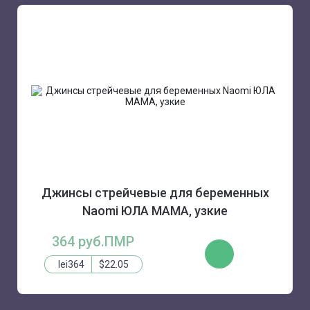
Джинсы стрейчевые для беременных
Naomi ЮЛА МАМА, узкие
364 руб.ПМР
КУПИТЬ
lei364
$22.05