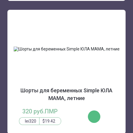
Шорты для беременных Simple ЮЛА
МАМА, летние
320 руб.ПМР
КУПИТЬ
lei320
$19.42