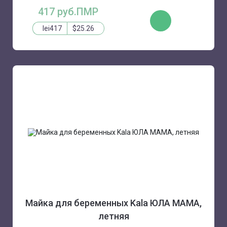
417 руб.ПМР
КУПИТЬ
lei417
$25.26
Майка для беременных Kala ЮЛА МАМА,
летняя