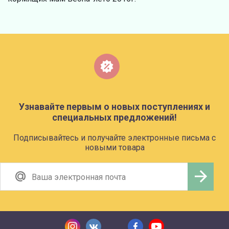
Узнавайте первым о новых поступлениях и
специальных предложений!
Подписывайтесь и получайте электронные письма с
новыми товара