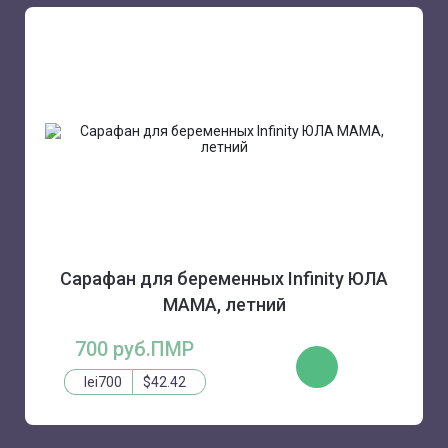
Сарафан для беременных Infinity ЮЛА
МАМА, летний
700 руб.ПМР
КУПИТЬ
lei700
$42.42