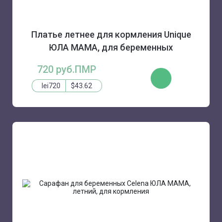
Платье летнее для кормления Unique
ЮЛА МАМА, для беременных
720 руб.ПМР
КУПИТЬ
lei720
$43.62