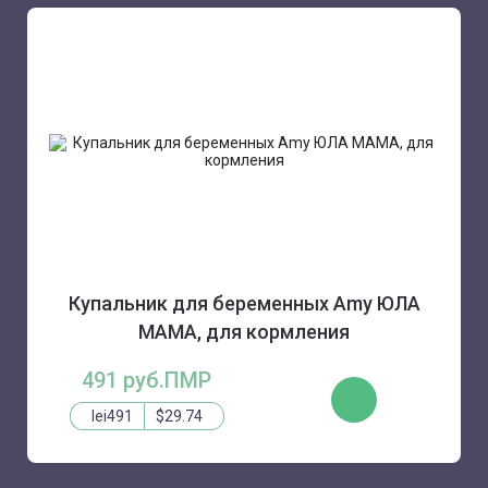
Купальник для беременных Amy ЮЛА
МАМА, для кормления
491 руб.ПМР
КУПИТЬ
lei491
$29.74