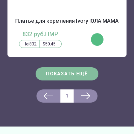
Платье для кормления Ivory ЮЛА МАМА
832 руб.ПМР
КУПИТЬ
lei832
$50.45
ПОКАЗАТЬ ЕЩЁ
1