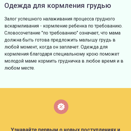
Одежда для кормления грудью
Залог успешного налаживания процесса грудного
вскармливания - кормление ребенка по требованию.
Словосочетание "по требованию" означает, что мама
должна быть готова предложить малышу грудь в
любой момент, когда он заплачет. Одежда для
кормления благодаря специальному крою поможет
молодой маме кормить грудничка в любое время и в
любом месте.
Узнавайте первым о новых поступлениях и