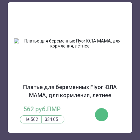
Платье для беременных Flyor ЮЛА
МАМА, для кормления, летнее
562 руб.ПМР
КУПИТЬ
lei562
$34.05