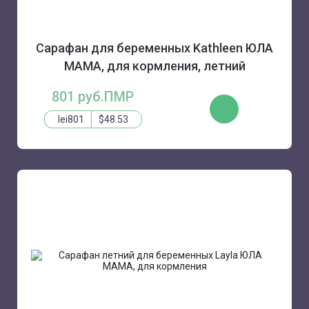
Сарафан для беременных Kathleen ЮЛА
МАМА, для кормления, летний
801 руб.ПМР
КУПИТЬ
lei801
$48.53