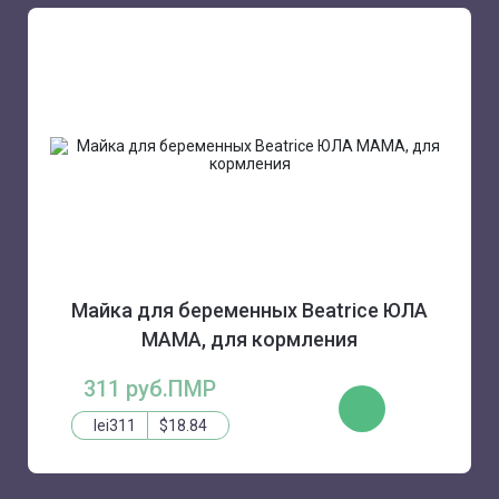
Майка для беременных Beatrice ЮЛА
МАМА, для кормления
311 руб.ПМР
КУПИТЬ
lei311
$18.84