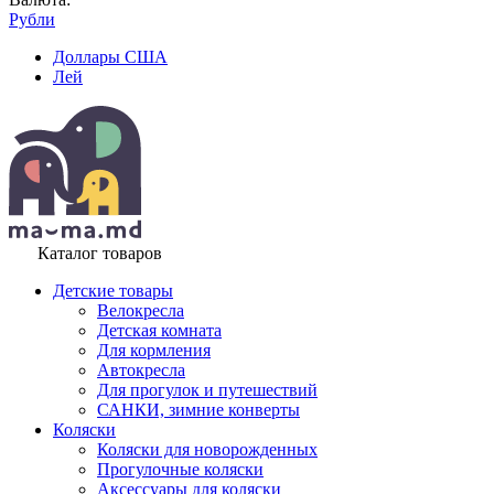
Рубли
Доллары США
Лей
Каталог товаров
Детские товары
Велокресла
Детская комната
Для кормления
Автокресла
Для прогулок и путешествий
САНКИ, зимние конверты
Коляски
Коляски для новорожденных
Прогулочные коляски
Аксессуары для коляски