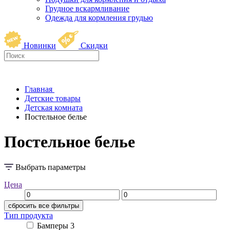
Грудное вскармливание
Одежда для кормления грудью
Новинки
Скидки
Главная
Детские товары
Детская комната
Постельное белье
Постельное белье
Выбрать параметры
Цена
сбросить все фильтры
Тип продукта
Бамперы
3