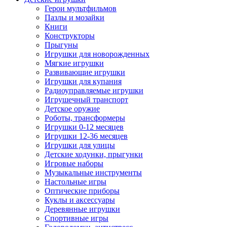
Герои мультфильмов
Пазлы и мозайки
Книги
Конструкторы
Прыгуны
Игрушки для новорожденных
Мягкие игрушки
Развивающие игрушки
Игрушки для купания
Радиоуправляемые игрушки
Игрушечный транспорт
Детское оружие
Роботы, трансформеры
Игрушки 0-12 месяцев
Игрушки 12-36 месяцев
Игрушки для улицы
Детские ходунки, прыгунки
Игровые наборы
Музыкальные инструменты
Настольные игры
Оптические приборы
Куклы и аксессуары
Деревянные игрушки
Спортивные игры