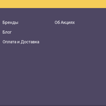
Бренды
Об Акциях
Блог
Оплата и Доставка