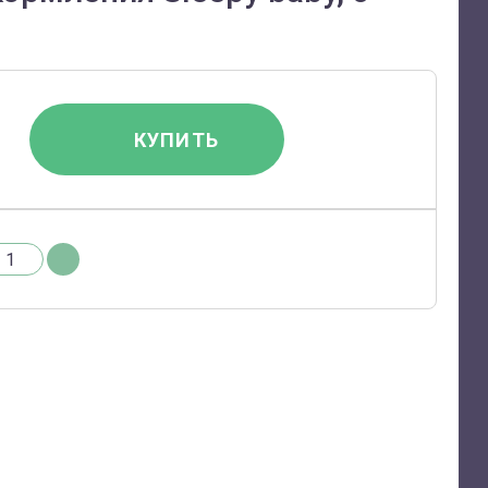
КУПИТЬ