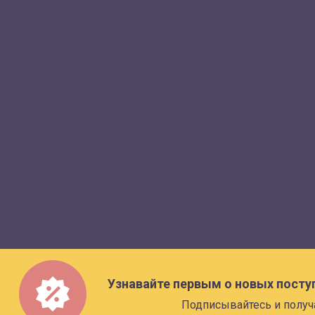
Узнавайте первым о новых посту
Подписывайтесь и получ