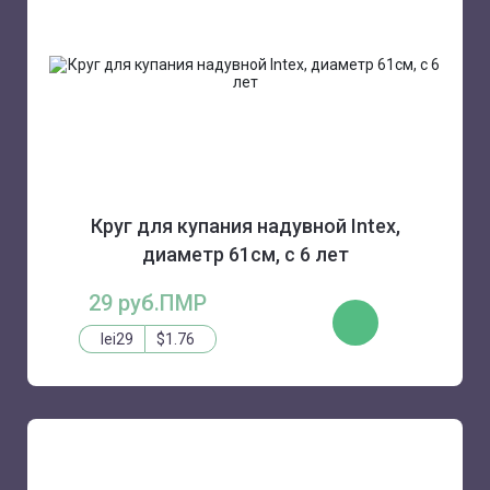
Круг для купания надувной Intex,
диаметр 61см, с 6 лет
29 руб.ПМР
КУПИТЬ
lei29
$1.76