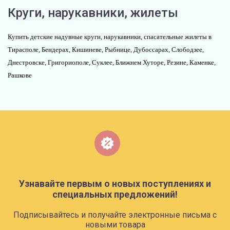
Круги, нарукавники, жилеты
Купить детские надувные круги, нарукавники, спасательные жилеты в
Тирасполе, Бендерах, Кишиневе, Рыбнице, Дубоссарах, Слободзее,
Днестровске, Григориополе, Суклее, Ближнем Хуторе, Резине, Каменке,
Рашкове
Узнавайте первым о новых поступлениях и
специальных предложений!
Подписывайтесь и получайте электронные письма с
новыми товара