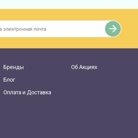
Бренды
Об Акциях
Блог
Оплата и Доставка