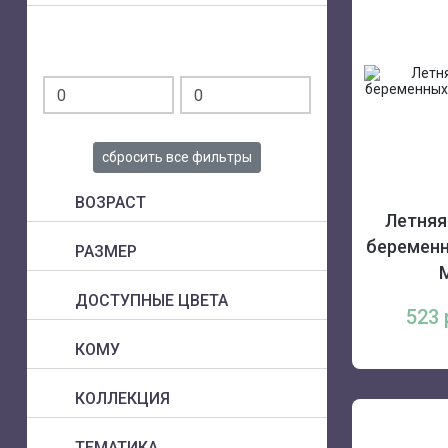
сбросить все фильтры
ВОЗРАСТ
Летняя
беременн
РАЗМЕР
ДОСТУПНЫЕ ЦВЕТА
523
КОМУ
КОЛЛЕКЦИЯ
ТЕМАТИКА