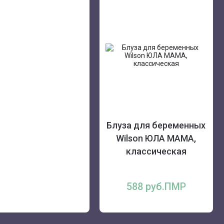
Блуза для беременных
Wilson ЮЛА МАМА,
классическая
588 руб.ПМР