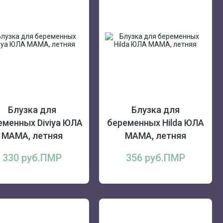
Блузка для
Блузка для
еменных Diviya ЮЛА
беременных Hilda ЮЛА
МАМА, летняя
МАМА, летняя
330 руб.ПМР
356 руб.ПМР