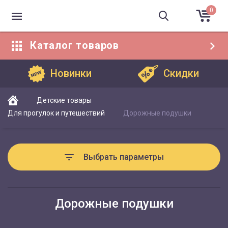
0
Каталог
товаров
Каталог товаров
Новинки
Скидки
Детские товары
Для прогулок и путешествий
Дорожные подушки
Выбрать параметры
Дорожные подушки