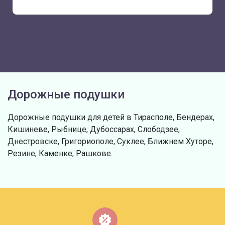
Дорожные подушки
Дорожные подушки для детей в Тирасполе, Бендерах,
Кишиневе, Рыбнице, Дубоссарах, Слободзее,
Днестровске, Григориополе, Суклее, Ближнем Хуторе,
Резине, Каменке, Рашкове.