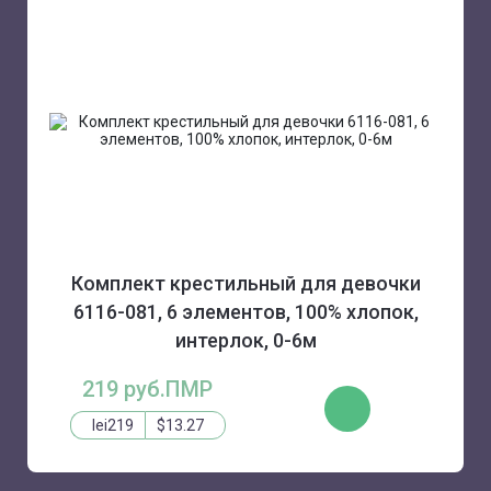
Комплект крестильный для девочки
6116-081, 6 элементов, 100% хлопок,
интерлок, 0-6м
219 руб.ПМР
КУПИТЬ
lei219
$13.27