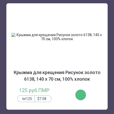
Крыжма для крещения Рисунок золото
6138, 140 х 70 см, 100% хлопок
125 руб.ПМР
ЗАКАЗАТЬ
lei125
$7.58