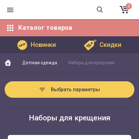
0
Каталог
товаров
Каталог товаров
Новинки
Скидки
Детская одежда
Наборы для крещения
Выбрать параметры
Наборы для крещения