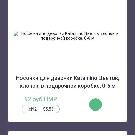
Носочки для девочки Katamino Цветок,
хлопок, в подарочной коробке, 0-6 м
92 руб.ПМР
КУПИТЬ
lei92
$5.58