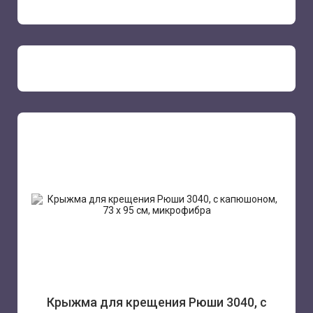
Крыжма для крещения Рюши 3040, с