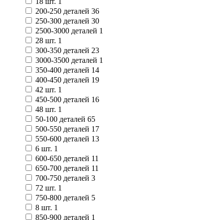
18 шт.
1
200-250 деталей
36
250-300 деталей
30
2500-3000 деталей
1
28 шт.
1
300-350 деталей
23
3000-3500 деталей
1
350-400 деталей
14
400-450 деталей
19
42 шт.
1
450-500 деталей
16
48 шт.
1
50-100 деталей
65
500-550 деталей
17
550-600 деталей
13
6 шт.
1
600-650 деталей
11
650-700 деталей
11
700-750 деталей
3
72 шт.
1
750-800 деталей
5
8 шт.
1
850-900 деталей
1