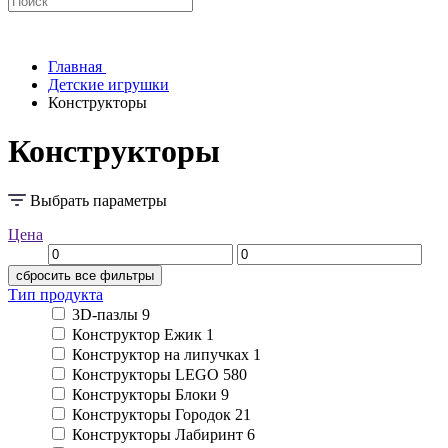
Главная
Детские игрушки
Конструкторы
Конструкторы
Выбрать параметры
Цена
сбросить все фильтры
Тип продукта
3D-пазлы
9
Конструктор Ежик
1
Конструктор на липучках
1
Конструкторы LEGO
580
Конструкторы Блоки
9
Конструкторы Городок
21
Конструкторы Лабиринт
6