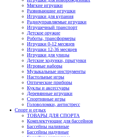
Мягкие игрушки
Развивающие игрушки
Игрушки для купания
Радиоуправляемые игрушки
Игрушечный транспорт
Детское оружие
Роботы, трансформеры
Игрушки 0-12 месяцев
Игрушки 12-36 месяцев
Игрушки для улицы
Детские ходунки, прыгунки
Игровые наборы
Музыкальные инструменты
Настольные игры
Оптические приборы
Куклы и аксессуары
Деревянные игрушки
Спортивные игры
Головоломки, антистресс
Спорт и отдых
ТОВАРЫ ДЛЯ СПОРТА
Комплектующие для бассейнов
Бассейны наливные
Бассейны надувные