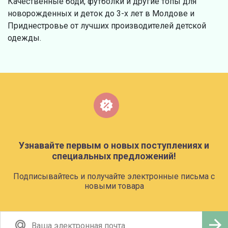
Качественные боди, футболки и другие топы для
новорожденных и деток до 3-х лет в Молдове и
Приднестровье от лучших производителей детской
одежды.
Узнавайте первым о новых поступлениях и
специальных предложений!
Подписывайтесь и получайте электронные письма с
новыми товара