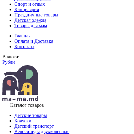
Спорт и отдых
Канцелярия
Праздничные товары
Детская одежда
Товары для мам
Главная
Оплата и Доставка
Контакты
Валюта:
Рубли
Каталог товаров
Детские товары
Коляски
Детский транспорт
Велосипеды двухколёсные