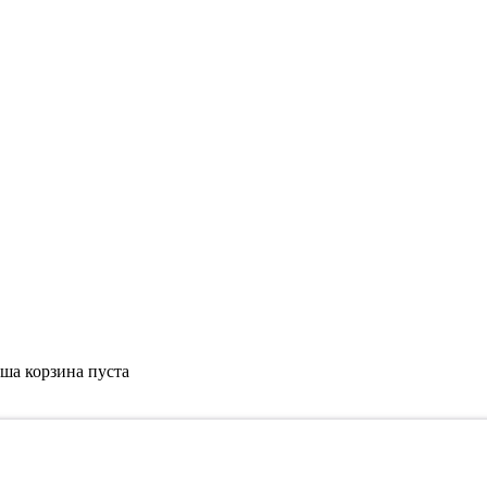
ша корзина пуста