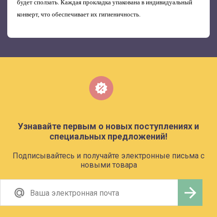
будет сползать. Каждая прокладка упакована в индивидуальный
конверт, что обеспечивает их гигиеничность.
Узнавайте первым о новых поступлениях и
специальных предложений!
Подписывайтесь и получайте электронные письма с
новыми товара