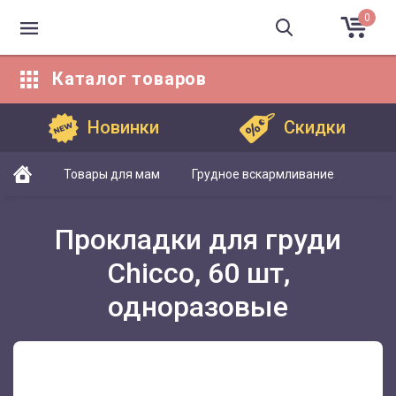
0
Каталог
товаров
Каталог товаров
Новинки
Скидки
Товары для мам
Грудное вскармливание
Прокладки для груди
Chicco, 60 шт,
одноразовые