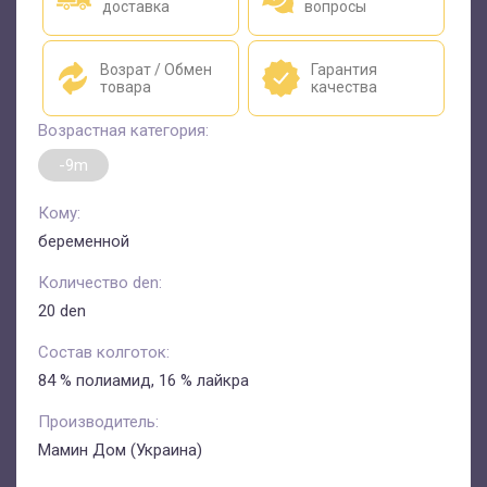
доставка
вопросы
Возрат / Обмен
Гарантия
товара
качества
Возрастная категория:
-9m
Кому:
беременной
Количество den:
20 den
Состав колготок:
84 % полиамид, 16 % лайкра
Производитель:
Мамин Дом (Украина)