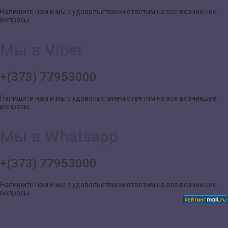
Напишите нам и мы с удовольствием ответим на все возникшие
вопросы
Мы в Viber
+(373) 77953000
Напишите нам и мы с удовольствием ответим на все возникшие
вопросы
Мы в Whatsapp
+(373) 77953000
Напишите нам и мы с удовольствием ответим на все возникшие
вопросы