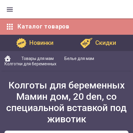
Каталог
товаров
Каталог товаров
Новинки
Скидки
Товары для мам
Белье для мам
Колготки для беременных
Колготы для беременных
Мамин дом, 20 den, со
специальной вставкой под
животик