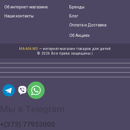
Об интернет-магазине
Бренды
Наши контакты
Блог
Оплата и Доставка
Об Акциях
MA-MA.MD
— интернет-магазин товаров для детей
©
2026 Все права защищены |
Мы в Telegram
+(373) 77953000