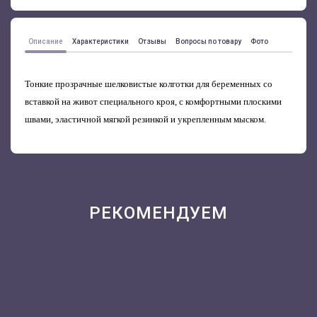
Описание
Характеристики
Отзывы
Вопросы по товару
Фото
Тонкие прозрачные шелковистые колготки для беременных со
вставкой на живот специального кроя, с комфортными плоскими
швами, эластичной мягкой резинкой и укрепленным мыском.
РЕКОМЕНДУЕМ