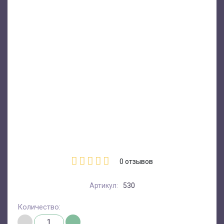
0
отзывов
Артикул:
530
Количество: