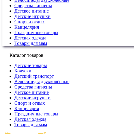
Велосипеды двухколёсные
Средства гигиены
Детское питание
Детские игрушки
Спорт и отдых
Канцелярия
Праздничные товары
Детская одежда
Товары для мам
Каталог товаров
Детские товары
Коляски
Детский транспорт
Велосипеды двухколёсные
Средства гигиены
Детское питание
Детские игрушки
Спорт и отдых
Канцелярия
Праздничные товары
Детская одежда
Товары для мам