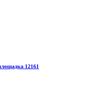
площадка 12161