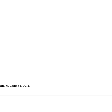
ша корзина пуста