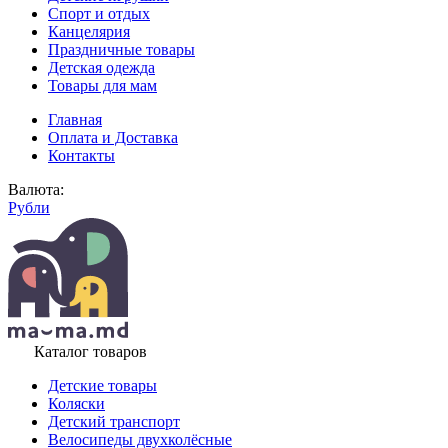
Спорт и отдых
Канцелярия
Праздничные товары
Детская одежда
Товары для мам
Главная
Оплата и Доставка
Контакты
Валюта:
Рубли
Каталог товаров
Детские товары
Коляски
Детский транспорт
Велосипеды двухколёсные