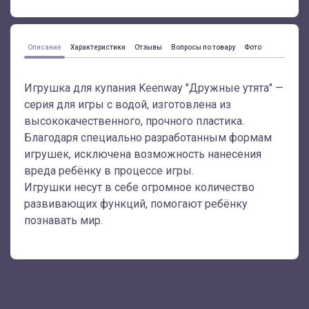
Описание
Характеристики
Отзывы
Вопросы по товару
Фото
Игрушка для купания Keenway "Дружные утята" —
серия для игры с водой, изготовлена из
высококачественного, прочного пластика.
Благодаря специально разработанным формам
игрушек, исключена возможность нанесения
вреда ребёнку в процессе игры.
Игрушки несут в себе огромное количество
развивающих функций, помогают ребёнку
познавать мир.