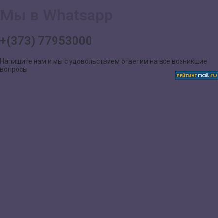
Мы в Whatsapp
+(373) 77953000
Напишите нам и мы с удовольствием ответим на все возникшие
вопросы