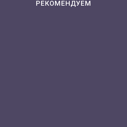
РЕКОМЕНДУЕМ