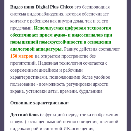
Видео няня Digital Plus Chicco
это беспроводная
система видеонаблюдения, которая обеспечивает
контакт с ребенком как внутри дома, так и за его
пределами.
Используемая цифровая технология
обеспечивает прием аудио- и видеосигналов при
повышенной помехоустойчивости в отношении
аналоговой аппаратуры.
Радиус действия составляет
150 метров
на открытом пространстве без
препятствий. Надежная технология сочетается с
современным дизайном и рабочими
характеристиками, позволяющими более удобное
пользование - возможность регулировки яркости
экрана, установки даты, времени, будильника.
Основные характеристики:
Детский блок
(с функцией передатчика изображения
и звука)
оснащен лампой ночного видения, цветовой
видеокамерой и системой ИК-освещения,