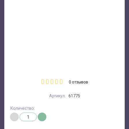
0
отзывов
Артикул:
61775
Количество: