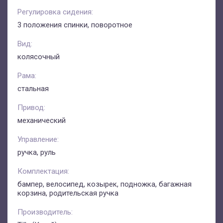
Регулировка сидения:
3 положения спинки, поворотное
Вид:
колясочный
Рама:
стальная
Привод:
механический
Управление:
ручка, руль
Комплектация:
бампер, велосипед, козырек, подножка, багажная
корзина, родительская ручка
Производитель: