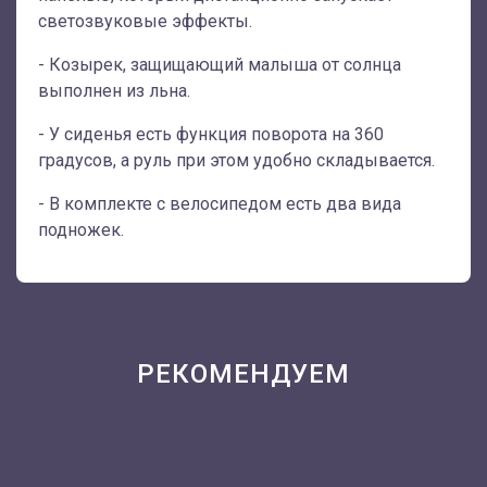
светозвуковые эффекты.
- Козырек, защищающий малыша от солнца
выполнен из льна.
- У сиденья есть функция поворота на 360
градусов, а руль при этом удобно складывается.
- В комплекте с велосипедом есть два вида
подножек.
РЕКОМЕНДУЕМ