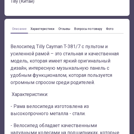
Tilly (Китай)
Описание
Характеристики
Отзывы
Вопросы по товару
Фото
Велосипед Tilly Cayman T-381/7 с пультом и
усиленной рамой – это стильная и качественная
модель, которая имеет яркий оригинальный
дизайн, интересную музыкальную панель с
удобным функционалом, которая пользуется
огромным спросом среди родителей.
Характеристики:
- Рама велосипеда изготовлена из
высокопрочного металла - стали.
- Велосипед обладает качественными
надувными колесами на подшипниках, которые