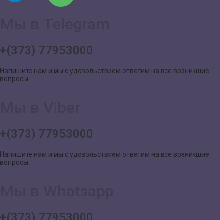
Мы в Telegram
+(373) 77953000
Напишите нам и мы с удовольствием ответим на все возникшие
вопросы
Мы в Viber
+(373) 77953000
Напишите нам и мы с удовольствием ответим на все возникшие
вопросы
Мы в Whatsapp
+(373) 77953000