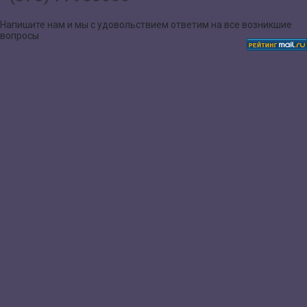
Напишите нам и мы с удовольствием ответим на все возникшие
вопросы