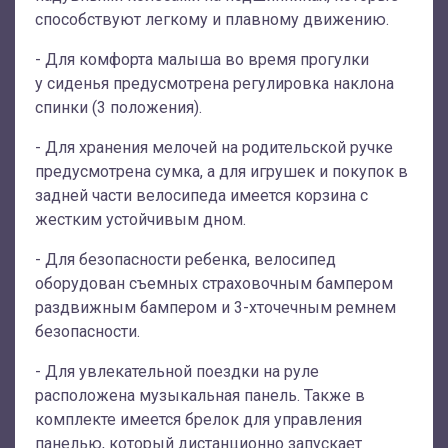
способствуют легкому и плавному движению.
- Для комфорта малыша во время прогулки
у сиденья предусмотрена регулировка наклона
спинки (3 положения).
- Для хранения мелочей на родительской ручке
предусмотрена сумка, а для игрушек и покупок в
задней части велосипеда имеется корзина с
жестким устойчивым дном.
- Для безопасности ребенка, велосипед
оборудован съемных страховочным бампером
раздвижным бампером и 3-хточечным ремнем
безопасности.
- Для увлекательной поездки на руле
расположена музыкальная панель. Также в
комплекте имеется брелок для управления
панелью, который дистанционно запускает