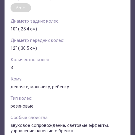
6m+
Диаметр задних колес:
10" ( 25,4 см)
Диаметр передних колес:
12" ( 30,5 см)
Количество колес:
3
Кому:
девочке, мальчику, ребенку
Тип колес:
резиновые
Особые свойства:
звуковое сопровождение, световые эффекты,
управление панелью с брелка