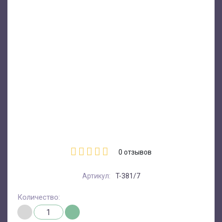
0
отзывов
Артикул:
T-381/7
Количество: