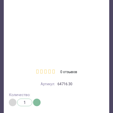
0
отзывов
Артикул:
64716.30
Количество: