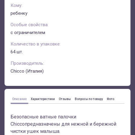
Кому:
ребенку
Особые свойства:
с ограничителем
Количество в упаковке:
64 шт.
Производитель:
Chicco (Италия)
Описание
Характеристики
Отзывы
Вопросы по товару
Фото
Безопасные ватные палочки
Chiccoпредназначены для нежной и бережной
чистки ушек малыша.