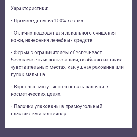
Характеристики:
- Произведены из 100% хлопка.
- Отлично подходят для локального очищения
кожи, нанесения лечебных средств.
- Форма с ограничителем обеспечивает
безопасность использования, особенно на таких
чувствительных местах, как ушная раковина или
пупок малыша.
- Взрослые могут использовать палочки в
косметических целях.
- Палочки упакованы в прямоугольный
пластиковый контейнер.