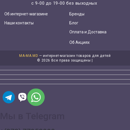
с 9-00 до 19-00 без выходных
Об интернет-магазине
Бренды
Наши контакты
Блог
Оплата и Доставка
Об Акциях
MA-MA.MD
— интернет-магазин товаров для детей
©
2026 Все права защищены |
Мы в Telegram