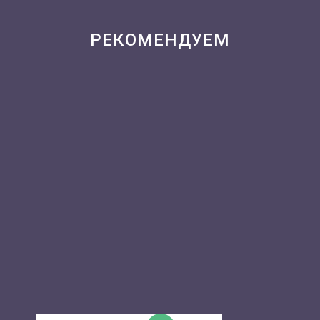
РЕКОМЕНДУЕМ