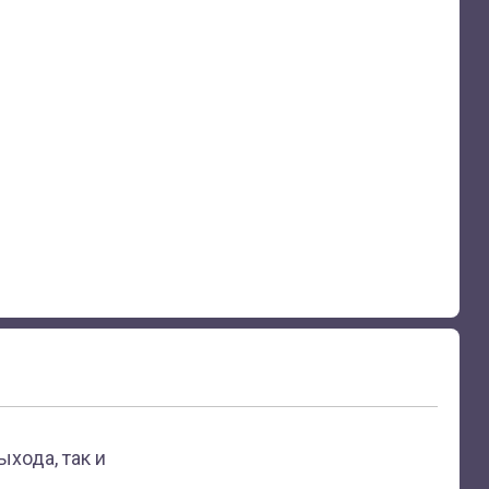
хода, так и