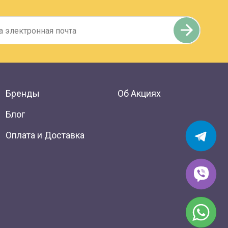
Бренды
Об Акциях
Блог
Оплата и Доставка