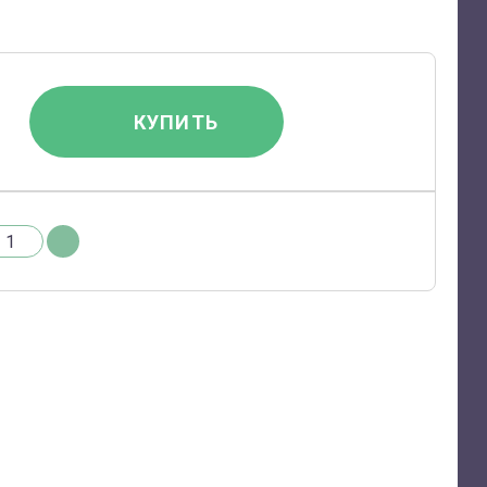
КУПИТЬ