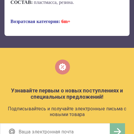
СОСТАВ:
пластмасса, резина.
Возратсная категория:
6m+
Узнавайте первым о новых поступлениях и
специальных предложений!
Подписывайтесь и получайте электронные письма с
новыми товара