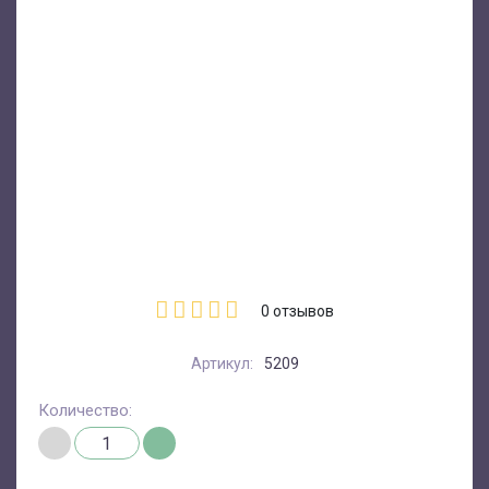
0
отзывов
Артикул:
5209
Количество: