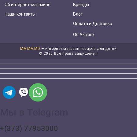
Об интернет-магазине
Бренды
Наши контакты
Блог
Оплата и Доставка
Об Акциях
MA-MA.MD
— интернет-магазин товаров для детей
©
2026 Все права защищены |
Мы в Telegram
+(373) 77953000