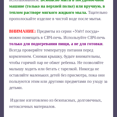
машине (только на верхней полке) или вручную, в
теплом растворе мягкого жидкого мыла.
Тщательно
прополоскайте изделие в чистой воде после мытья.
ВНИМАНИЕ:
Предметы из серии «Улёт! посуда»
можно помещать в СВЧ-печь. Используйте СВЧ-печь
только для подогревания пищи, а не для готовки
.
Всегда проверяйте температуру питания перед
кормлением. Снимая крышку, будьте внимательны,
чтобы горячий пар не обжег ребенка. Не позволяйте
малышу ходить или бегать с тарелкой. Никогда не
оставляйте маленьких детей без присмотра, пока они
пользуются этим или другими предметами по уходу за
детьми.
Изделие изготовлено из безопасных, долговечных,
нетоксичных материалов.