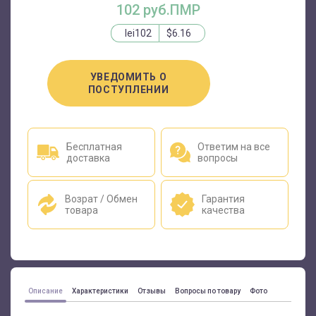
102 руб.ПМР
lei102
$6.16
УВЕДОМИТЬ О
ПОСТУПЛЕНИИ
Бесплатная
Ответим на все
доставка
вопросы
Возрат / Обмен
Гарантия
товара
качества
Описание
Характеристики
Отзывы
Вопросы по товару
Фото