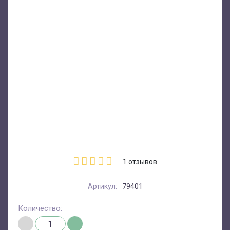
1
отзывов
Артикул:
79401
Количество: