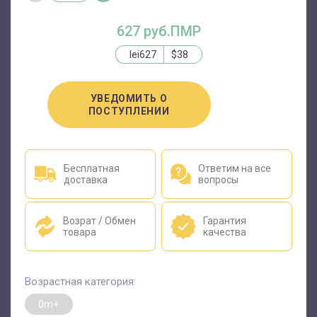
627 руб.ПМР
lei627
$38
УВЕДОМИТЬ О
ПОСТУПЛЕНИИ
Бесплатная
Ответим на все
доставка
вопросы
Возрат / Обмен
Гарантия
товара
качества
Возрастная категория:
0m+