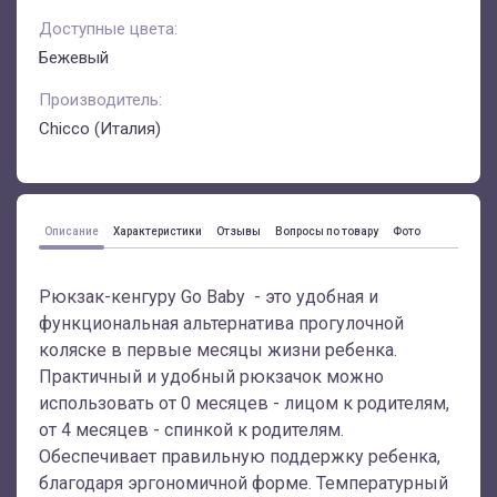
Доступные цвета:
Бежевый
Производитель:
Chicco (Италия)
Описание
Характеристики
Отзывы
Вопросы по товару
Фото
Рюкзак-кенгуру Go Baby - это удобная и
функциональная альтернатива прогулочной
коляске в первые месяцы жизни ребенка.
Практичный и удобный рюкзачок можно
использовать от 0 месяцев - лицом к родителям,
от 4 месяцев - спинкой к родителям.
Обеспечивает правильную поддержку ребенка,
благодаря эргономичной форме. Температурный