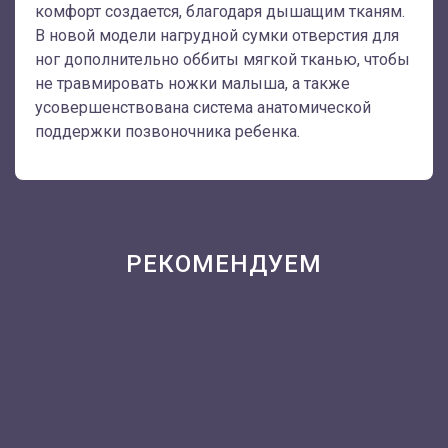
комфорт создается, благодаря дышащим тканям.
В новой модели нагрудной сумки отверстия для
ног дополнительно оббиты мягкой тканью, чтобы
не травмировать ножки малыша, а также
усовершенствована система анатомической
поддержки позвоночника ребенка.
РЕКОМЕНДУЕМ