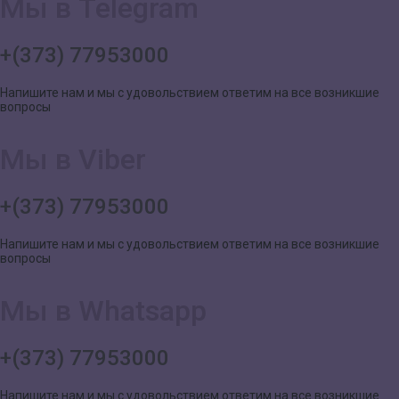
Мы в Telegram
+(373) 77953000
Напишите нам и мы с удовольствием ответим на все возникшие
вопросы
Мы в Viber
+(373) 77953000
Напишите нам и мы с удовольствием ответим на все возникшие
вопросы
Мы в Whatsapp
+(373) 77953000
Напишите нам и мы с удовольствием ответим на все возникшие