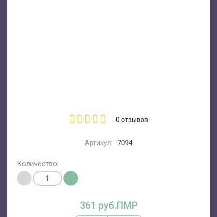
0
отзывов
Артикул:
7094
Количество:
361 руб.ПМР