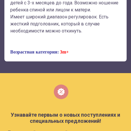
детей с 3-х месяцев до года. Возможно ношение
ребенка спиной или лицом к матери.
Имеет широкий диапазон регулировок. Есть
жесткий подголовник, который в случае
необходимости можно откинуть.
Возрастная категория:
3m+
Узнавайте первым о новых поступлениях и
специальных предложений!