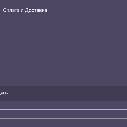
Оплата и Доставка
детей