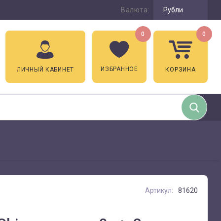
Валюта:
Рубли
0
0
ИЗБРАННОЕ
ЛИЧНЫЙ КАБИНЕТ
КОРЗИНА
Артикул:
81620