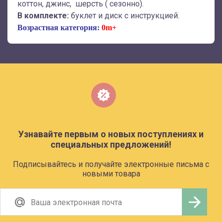
коттон, джинс, шерсть ( сезонно).
В комплекте:
буклет и диск с инструкцией.
Возрастная категория:
0m+
Узнавайте первым о новых поступлениях и
специальных предложений!
Подписывайтесь и получайте электронные письма с
новыми товара