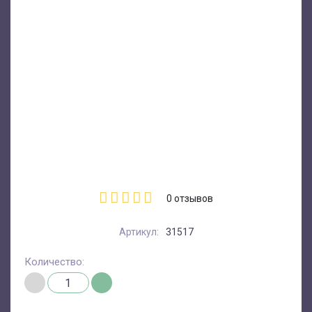
0
отзывов
Артикул:
31517
Количество: