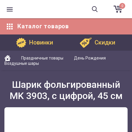
0
Каталог
товаров
Каталог товаров
Новинки
Скидки
Праздничные товары
День Рождения
Воздушные шары
Шарик фольгированный
MK 3903, с цифрой, 45 см