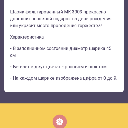
Шарик фольгированный MK 3903 прекрасно
дополнит основной подарок на день рождения
или украсит место проведения торжества!
Характеристика:
- В заполненном состоянии диаметр шарика 45
см.
- Бывает в двух цветах - розовом и золотом.
- На каждом шарике изображена цифра от 0 до 9.