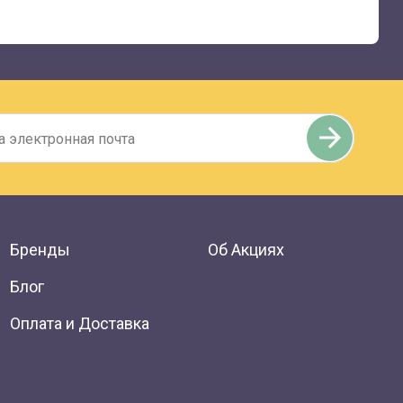
Бренды
Об Акциях
Блог
Оплата и Доставка