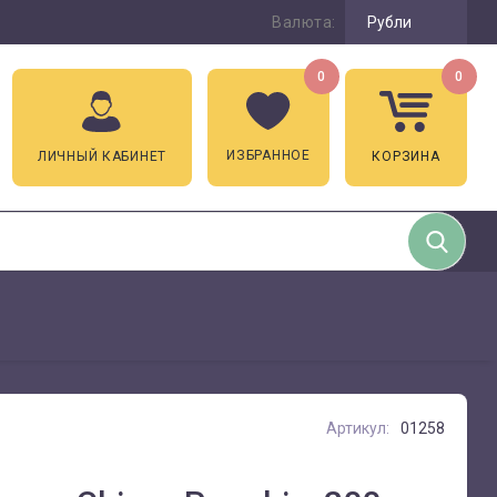
Валюта:
Рубли
0
0
ИЗБРАННОЕ
ЛИЧНЫЙ КАБИНЕТ
КОРЗИНА
Артикул:
01258