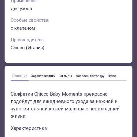
Применение:
для ухода
Особые свойства:
с клапаном
Производитель:
Chicco (Италия)
Описание
Характеристики
Отзывы
Вопросы по товару
Фото
Салфетки Chicco Baby Moments прекрасно
подойдут для ежедневного ухода за нежной и
чувствительной кожей малыша с первых дней
жизни.
Характеристика: