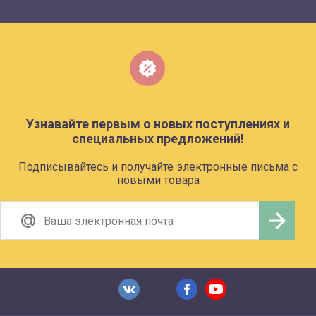
Узнавайте первым о новых поступлениях и
специальных предложений!
Подписывайтесь и получайте электронные письма с
новыми товара