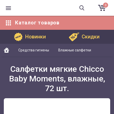
0
Каталог
товаров
Каталог товаров
Новинки
Скидки
Средства гигиены
Влажные салфетки
Салфетки мягкие Chicco
Baby Moments, влажные,
72 шт.