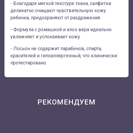
- Благодаря мягкой текстуре ткани, салфетки
деликатно очищают чувствительную кожу
ребенка, предохраняют от раздражения.
- Формула с ромашкой и алоэ вера идеально
увлажняет и успокаивает кожу.
- Лосьон не содержит парабенов, спирта,
красителей и гипоаллергенный, что клинически
протестировано.
РЕКОМЕНДУЕМ