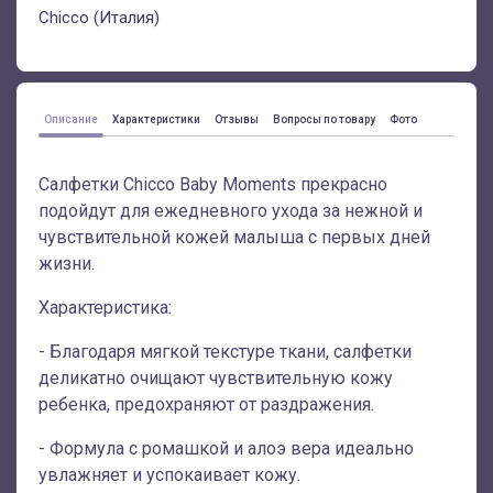
Chicco (Италия)
Описание
Характеристики
Отзывы
Вопросы по товару
Фото
Салфетки Chicco Baby Moments прекрасно
подойдут для ежедневного ухода за нежной и
чувствительной кожей малыша с первых дней
жизни.
Характеристика:
- Благодаря мягкой текстуре ткани, салфетки
деликатно очищают чувствительную кожу
ребенка, предохраняют от раздражения.
- Формула с ромашкой и алоэ вера идеально
увлажняет и успокаивает кожу.