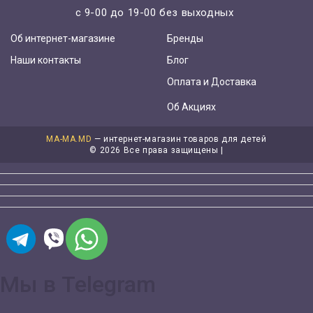
с 9-00 до 19-00 без выходных
Об интернет-магазине
Бренды
Наши контакты
Блог
Оплата и Доставка
Об Акциях
MA-MA.MD
— интернет-магазин товаров для детей
©
2026 Все права защищены |
Мы в Telegram