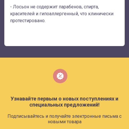
- Лосьон не содержит парабенов, спирта,
красителей и гипоаллергенный, что клинически
протестировано.
Узнавайте первым о новых поступлениях и
специальных предложений!
Подписывайтесь и получайте электронные письма с
новыми товара