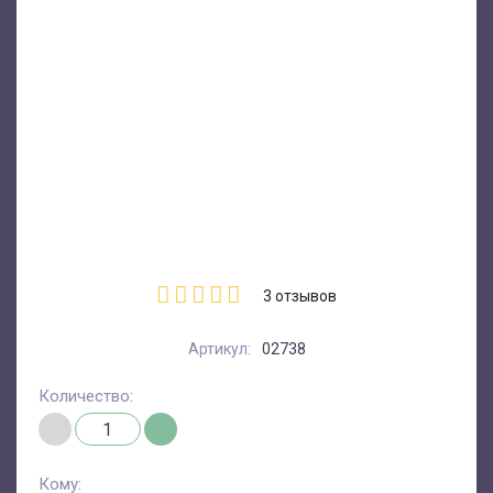
3
отзывов
Артикул:
02738
Количество:
Кому: