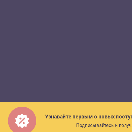
Узнавайте первым о новых посту
Подписывайтесь и получ