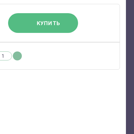
КУПИТЬ