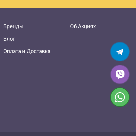
Бренды
Об Акциях
Блог
Оплата и Доставка