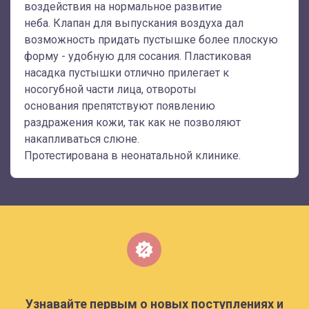
воздействия на нормальное развитие
неба.
Клапан для выпускания воздуха
дал
возможность придать пустышке более плоскую
форму - удобную для сосания. Пластиковая
насадка пустышки отлично прилегает к
носогубной части лица, отвороты
основания
препятствуют появлению
раздражения кожи
, так как не позволяют
накапливаться слюне.
Протестирована в неонатальной клинике.
Узнавайте первым о новых поступлениях и