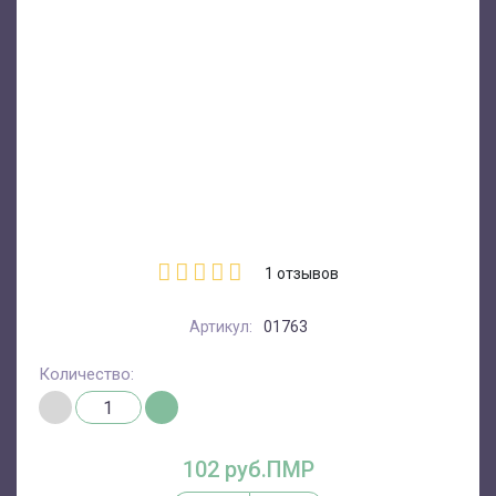
1
отзывов
Артикул:
01763
Количество:
102 руб.ПМР