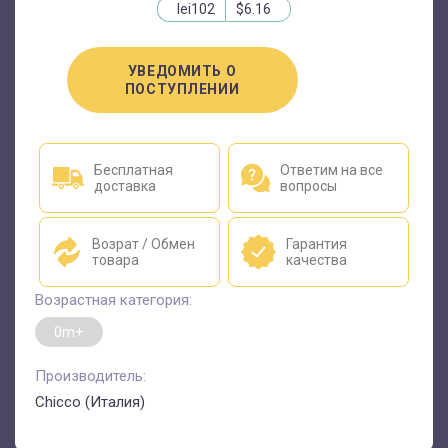
lei102
$6.16
УВЕДОМИТЬ О
ПОСТУПЛЕНИИ
Бесплатная
Ответим на все
доставка
вопросы
Возрат / Обмен
Гарантия
товара
качества
Возрастная категория:
0m+
Производитель:
Chicco (Италия)