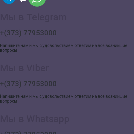
Мы в Telegram
+(373) 77953000
Напишите нам и мы с удовольствием ответим на все возникшие
вопросы
Мы в Viber
+(373) 77953000
Напишите нам и мы с удовольствием ответим на все возникшие
вопросы
Мы в Whatsapp