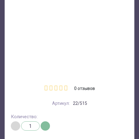
0
отзывов
Артикул:
22/515
Количество: