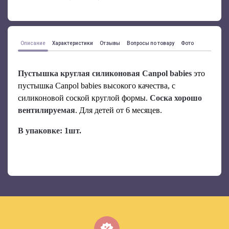
Описание
Характеристики
Отзывы
Вопросы по товару
Фото
Пустышка круглая силиконовая Canpol babies
это
пустышка Canpol babies высокого качества, с
силиконовой соской круглой формы.
Соска хорошо
вентилируемая
. Для детей от 6 месяцев.
В упаковке:
1шт.