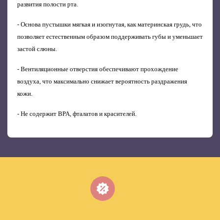
развития полости рта.
- Основа пустышки мягкая и изогнутая, как материнская грудь, что
позволяет естественным образом поддерживать губы и уменьшает
застой слюны.
- Вентиляционные отверстия обеспечивают прохождение
воздуха, что максимально снижает вероятность раздражения
кожи.
- Не содержит BPA, фталатов и красителей.