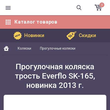
0
Каталог
товаров
Каталог товаров
Новинки
Скидки
Коляски
Прогулочные коляски
Прогулочная коляска
трость Everflo SK-165,
новинка 2013 г.