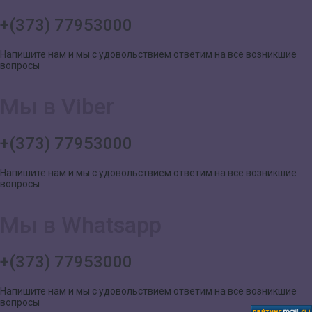
+(373) 77953000
Напишите нам и мы с удовольствием ответим на все возникшие
вопросы
Мы в Viber
+(373) 77953000
Напишите нам и мы с удовольствием ответим на все возникшие
вопросы
Мы в Whatsapp
+(373) 77953000
Напишите нам и мы с удовольствием ответим на все возникшие
вопросы