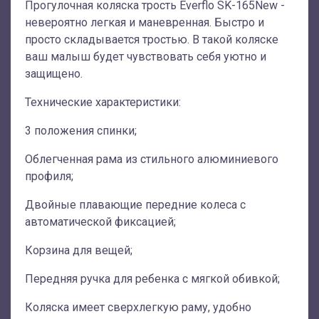
Прогулочная коляска трость Everflo SK-165New -
невероятно легкая и маневренная. Быстро и
просто складывается тростью. В такой коляске
ваш малыш будет чувствовать себя уютно и
защищено.
Технические характеристики:
3 положения спинки;
Облегченная рама из стильного алюминиевого
профиля;
Двойные плавающие передние колеса с
автоматической фиксацией;
Корзина для вещей;
Передняя ручка для ребенка с мягкой обивкой;
Коляска имеет сверхлегкую раму, удобно