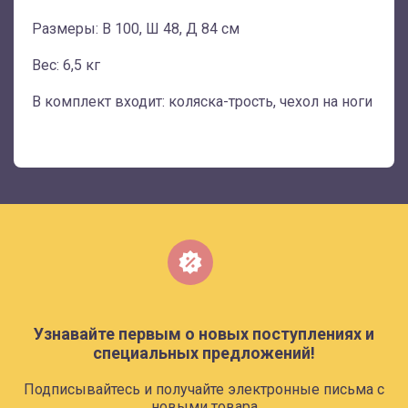
Размеры: В 100, Ш 48, Д 84 см
Вес: 6,5 кг
В комплект входит: коляска-трость, чехол на ноги
Узнавайте первым о новых поступлениях и
специальных предложений!
Подписывайтесь и получайте электронные письма с
новыми товара