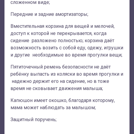
сложенном виде;
Передние и задние амортизаторы;
Вместительная корзина для вещей и мелочей,
доступ к которой не перекрывается, когда
сидение разложено полностью; корзина даёт
возможность возить с собой еду, одежу, игрушки
и другие необходимые во время прогулки вещи;
Пятиточечный ремень безопасности не даёт
ребёнку выпасть из коляски во время прогулки и
надежно держит его на сидение, но в тоже
время не сковывает движения малыша;
Капюшон имеет окошко, благодаря которому,
мама может наблюдать за малышом;
Защитный поручень;