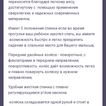
переносится благодаря легкому весу,
достигнутому с помощью применения
сверхлегких и надежных современных
материалов;
Имеет 3 положения спинки если во время
прогулки ваш ребёнок захотел спать, вы имеете
возможность быстро и легко превратить
сидение в спальное место для Вашего малыша;
Передние двойные колёса - поворотные, с
фиксаторами в переднем направлении;
поворотливость колёс даёт возможность легко
и плавно повернуть коляску в нужном
направлении;
Удобная жесткая спинка с плавно
регулирующимся углом наклона
коляска складывается одной рукой и стоит в