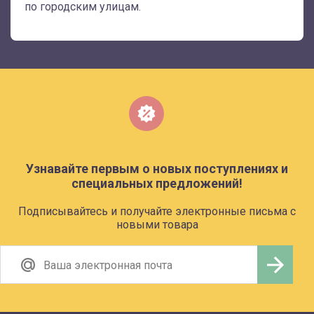
по городским улицам.
Узнавайте первым о новых поступлениях и
специальных предложений!
Подписывайтесь и получайте электронные письма с
новыми товара