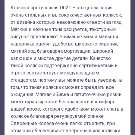
Коляска прогулочная D021 – это целая серия
очень стильных и высококачественных колясок,
от дизайна которых невозможно отвести взгляд.
Мягкие и нежные тона расцветок, текстурный
рисунок привлекают внимание мам, а малыши
наверняка оценят удобство широкого сидения,
мягкий ход благодаря амортизации, широкий
капюшон и многие другие детали. Качество
такой коляски подтверждено сертификатами и
строго соответствует международным
стандартам, поэтому вы можете быть уверены в
том, что такая коляска сможет оправдать все
ожидания. Мягкая обивка и пятиточечные ремни
могут гарантировать безопасность и комфорт
вашей крохе, которая с удобством может спать в
коляске благодаря регулируемой спинке.
Сдвоенные колеса очень легко отцепить, при
этом они обеспечивают уверенный ход коляски