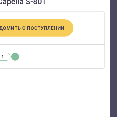
apella S-801
ДОМИТЬ О ПОСТУПЛЕНИИ