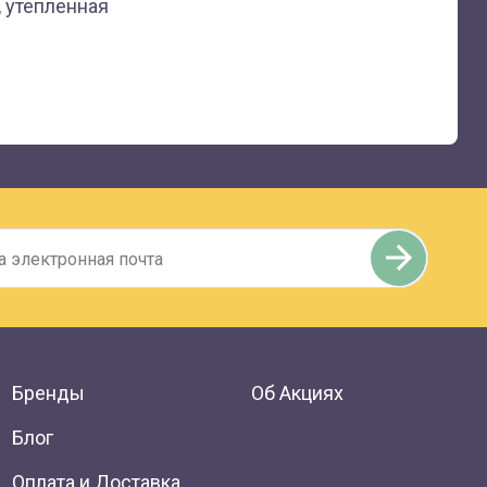
, утепленная
Бренды
Об Акциях
Блог
Оплата и Доставка