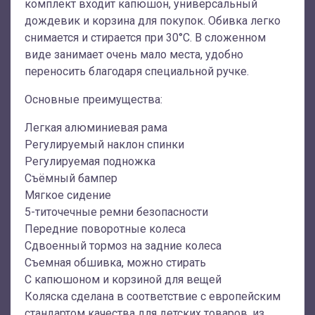
комплект входит капюшон, универсальный
дождевик и корзина для покупок. Обивка легко
снимается и стирается при 30°C. В сложенном
виде занимает очень мало места, удобно
переносить благодаря специальной ручке.
Основные преимущества:
Легкая алюминиевая рама
Регулируемый наклон спинки
Регулируемая подножка
Съёмный бампер
Мягкое сидение
5-титочечные ремни безопасности
Передние поворотные колеса
Сдвоенный тормоз на задние колеса
Съемная обшивка, можно стирать
С капюшоном и корзиной для вещей
Коляска сделана в соответствие с европейским
стандартом качества для детских товаров, из