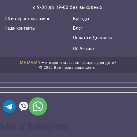
с 9-00 до 19-00 без выходных
Об интернет-магазине
Бренды
Наши контакты
Блог
Оплата и Доставка
Об Акциях
MA-MA.MD
— интернет-магазин товаров для детей
©
2026 Все права защищены |
Мы в Telegram