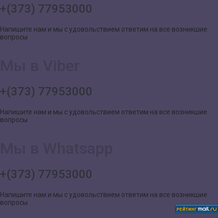
+(373) 77953000
Напишите нам и мы с удовольствием ответим на все возникшие
вопросы
Мы в Viber
+(373) 77953000
Напишите нам и мы с удовольствием ответим на все возникшие
вопросы
Мы в Whatsapp
+(373) 77953000
Напишите нам и мы с удовольствием ответим на все возникшие
вопросы