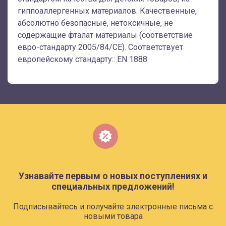
гиппоаллергенных материалов. Качественные,
абсолютно безопасные, нетоксичные, не
содержащие фталат материалы (соответствие
евро-стандарту 2005/84/CE). Соответствует
европейскому стандарту:: EN 1888
Узнавайте первым о новых поступлениях и
специальных предложений!
Подписывайтесь и получайте электронные письма с
новыми товара