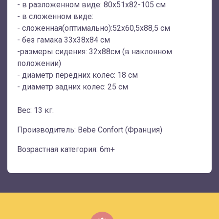
- в разложенном виде: 80х51х82-105 см
- в сложенном виде:
- сложенная(оптимально):52х60,5х88,5 см
- без гамака 33x38x84 см
-размеры сидения: 32х88см (в наклонном
положении)
- диаметр передних колес: 18 см
- диаметр задних колес: 25 см
Вес: 13 кг.
Производитель: Bebe Confort (Франция)
Возрастная категория: 6m+