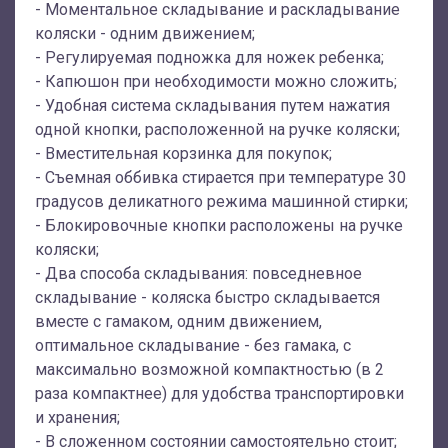
- Моментальное складывание и раскладывание
коляски - одним движением;
- Регулируемая подножка для ножек ребенка;
- Капюшон при необходимости можно сложить;
- Удобная система складывания путем нажатия
одной кнопки, расположенной на ручке коляски;
- Вместительная корзинка для покупок;
- Съемная оббивка стирается при температуре 30
градусов деликатного режима машинной стирки;
- Блокировочные кнопки расположены на ручке
коляски;
- Два способа складывания: повседневное
складывание - коляска быстро складывается
вместе с гамаком, одним движением,
оптимальное складывание - без гамака, с
максимально возможной компактностью (в 2
раза компактнее) для удобства транспортировки
и хранения;
- В сложенном состоянии самостоятельно стоит;