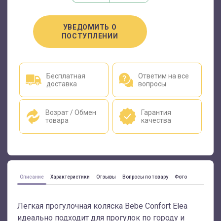
УВЕДОМИТЬ О
ПОСТУПЛЕНИИ
Бесплатная
Ответим на все
доставка
вопросы
Возрат / Обмен
Гарантия
товара
качества
Описание
Характеристики
Отзывы
Вопросы по товару
Фото
Легкая прогулочная коляска Bebe Confort Elea
идеально подходит для прогулок по городу и