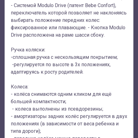
- Системой Modulo Drive (патент Bebe Confort),
переключатель которой позволяет не наклоняясь
выбирать положение передних колес:
фиксированное или плавающие. - Кнопка Modulo
Drive расположена на раме шасси сбоку.
Ручка коляски:
-сплошная ручка с нескользящим покрытием;
-регулируется по высоте в 3х положениях,
адаптируясь к росту родителей.
Колеса:
- колёса снимаются одним кликом для ещё
большей компактности;
- колеса выполнены из псевдорезины;
- амортизаторы задних колёс регулируется в двух
положениях (в зависимости от веса ребенка и
типа дороги);