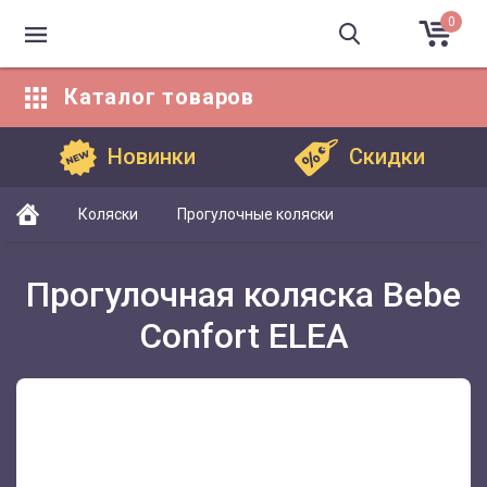
0
Каталог
товаров
Каталог товаров
Новинки
Скидки
Коляски
Прогулочные коляски
Прогулочная коляска Bebe
Confort ELEA