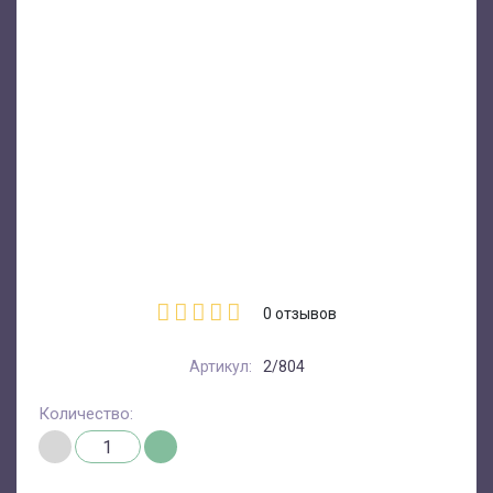
0
отзывов
Артикул:
2/804
Количество: