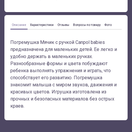
Описание
Характеристики
Отзывы
Вопросы по товару
Фото
Погремушка Мячик с ручкой Canpol babies
предназначена для маленьких детей. Ее легко и
удобно держать в маленьких ручках.
Разнообразные формы и цвета побуждают
ребенка выполнять упражнения и играть, что
способствует его развитию. Погремушка
знакомит малыша с миром звуков, движения и
красивых цветов. Игрушка изготовлена из
прочных и безопасных материалов без острых
краев.