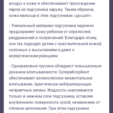
воздух к коже и обеспечивают прохождение
паров из подгузника наружу. Таким образом,
кожа малыша в этих подгузниках «дышит».
- Уникальный материал подгузника надежно
предохраняет кожу ребенка от опрелостей,
раздражений и покраснений. Благодаря этому,
они так подходят детям с чувствительной кожей,
склонных к высыпаниям и даже к
аллергическим реакциям.
- Одноразовые трусики обладают повышенным
уровнем впитываемости. Суперабсорбент
обеспечивает великолепное моментальное
впитывание, практически нейтрализующее
неприятные запахи. Жидкость скапливается
только в нижнем слое подгузника, оставляя
внутреннюю поверхность сухой, независимо от
степени заполнения. При этом подгузники