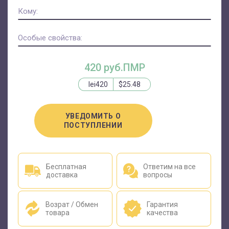
Кому:
Особые свойства:
420 руб.ПМР
lei420
$25.48
УВЕДОМИТЬ О
ПОСТУПЛЕНИИ
Бесплатная
Ответим на все
доставка
вопросы
Возрат / Обмен
Гарантия
товара
качества