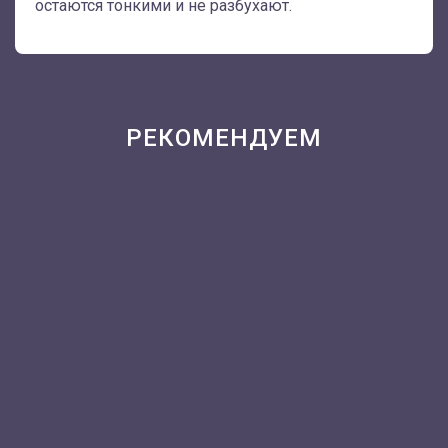
остаются тонкими и не разбухают.
РЕКОМЕНДУЕМ