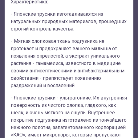
Характеристика:
- Японские трусики изготавливаются из
натуральных природных материалов, прошедших
строгий контроль качества.
- Мягкая хлопковая ткань подгузника не
протекает и предохраняет вашего малыша от
появления опрелостей, а экстракт уникального
растения - гамамелиса, известного в медицине
своими антисептическими и антибактериальным
свойствами - препятствует появлению
раздражений и воспалений.
- Японские трусики - ультратонкие. Их внутренняя
поверхность из чистого хлопка, гладкого, как
шелк, и очень мягкого на ощупь. Внутреннее
покрытие подгузника изготовлено из тончайшего
нежного полотна, запатентованного корпорацией
«KAO», имеет микропоры, которые пропускают