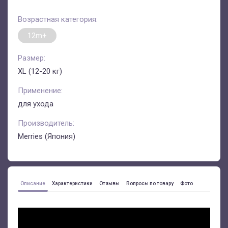
Возрастная категория:
12m+
Размер:
XL (12-20 кг)
Применение:
для ухода
Производитель:
Merries (Япония)
Описание
Характеристики
Отзывы
Вопросы по товару
Фото