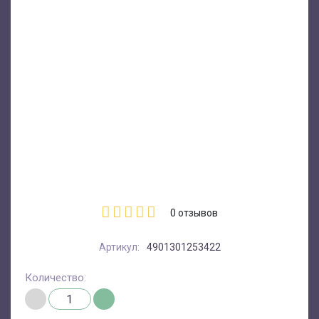
0
отзывов
Артикул:
4901301253422
Количество: