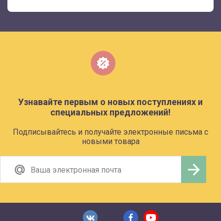
Узнавайте первым о новых поступлениях и
специальных предложений!
Подписывайтесь и получайте электронные письма с
новыми товара