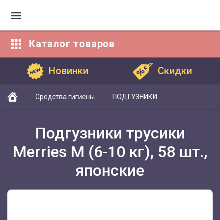
Каталог
товаров
Каталог товаров
Новинки
Скидки
Средства гигиены
ПОДГУЗНИКИ
Подгузники трусики
Merries M (6-10 кг), 58 шт.,
японские