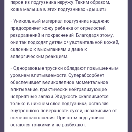
паров из подгузника наружу. Таким образом,
кожа малыша в этих подгузниках «дышит».
- Уникальный материал подгузника надежно
предохраняет кожу ребенка от опрелостей,
раздражений и покраснений. Благодаря этому,
они так подходят детям с чувствительной кожей,
склонных к высыпаниям и даже к
аллергическим реакциям.
- Одноразовые трусики обладают повышенным
уровнем впитываемости. Суперабсорбент
обеспечивает великолепное моментальное
впитывание, практически нейтрализующее
неприятные запахи. Жидкость скапливается
только в нижнем слое подгузника, оставляя
внутреннюю поверхность сухой, независимо от
степени заполнения. При этом подгузники
остаются тонкими и не разбухают.