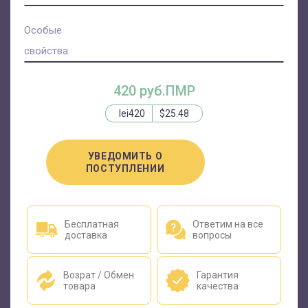
Особые
свойства:
420 руб.ПМР
lei420
$25.48
УВЕДОМИТЬ О
ПОСТУПЛЕНИИ
Бесплатная
Ответим на все
доставка
вопросы
Возрат / Обмен
Гарантия
товара
качества