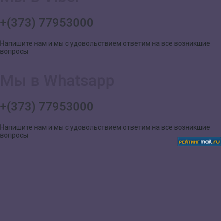
+(373) 77953000
Напишите нам и мы с удовольствием ответим на все возникшие
вопросы
Мы в Whatsapp
+(373) 77953000
Напишите нам и мы с удовольствием ответим на все возникшие
вопросы