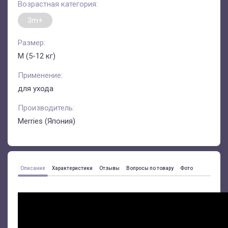
Возрастная категория:
3m+
Размер:
M (5-12 кг)
Применение:
для ухода
Производитель:
Merries (Япония)
Описание
Характеристики
Отзывы
Вопросы по товару
Фото