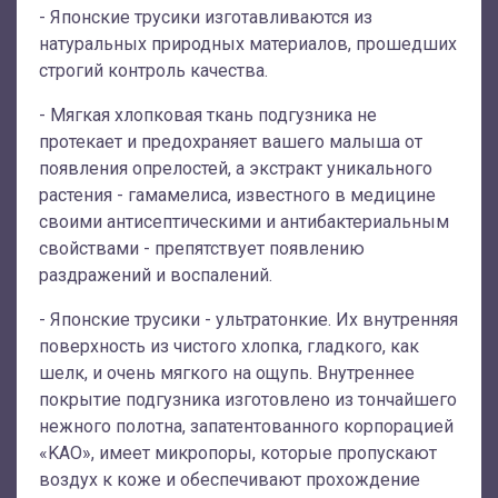
- Японские трусики изготавливаются из
натуральных природных материалов, прошедших
строгий контроль качества.
- Мягкая хлопковая ткань подгузника не
протекает и предохраняет вашего малыша от
появления опрелостей, а экстракт уникального
растения - гамамелиса, известного в медицине
своими антисептическими и антибактериальным
свойствами - препятствует появлению
раздражений и воспалений.
- Японские трусики - ультратонкие. Их внутренняя
поверхность из чистого хлопка, гладкого, как
шелк, и очень мягкого на ощупь. Внутреннее
покрытие подгузника изготовлено из тончайшего
нежного полотна, запатентованного корпорацией
«KAO», имеет микропоры, которые пропускают
воздух к коже и обеспечивают прохождение