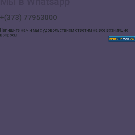
Мы в Whatsapp
+(373) 77953000
Напишите нам и мы с удовольствием ответим на все возникшие
вопросы