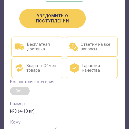
УВЕДОМИТЬ О
ПОСТУПЛЕНИИ
Бесплатная
Ответим на все
доставка
вопросы
Возрат / Обмен
Гарантия
товара
качества
Возрастная категория:
3m+
Размер:
№3 (4-13 кг)
Кому: