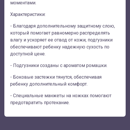
моментами.
Характеристики:
- Благодаря дополнительному защитному слою,
который помогает равномерно распределять
влагу и ускоряет ее отвод от кожи, подгузники
обеспечивают ребенку надежную сухость по
доступной цене.
- Подгузники созданы с ароматом ромашки.
- Боковые застежки тянутся, обеспечивая
ребенку дополнительный комфорт.
- Специальные манжеты на ножках помогают
предотвратить протекание.