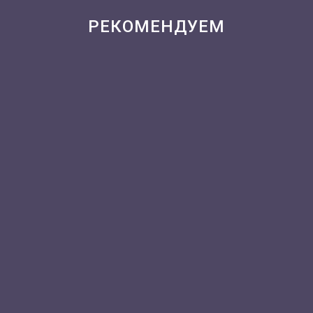
РЕКОМЕНДУЕМ