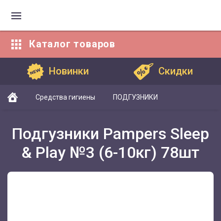
Каталог
товаров
Каталог товаров
Новинки
Скидки
Средства гигиены
ПОДГУЗНИКИ
Подгузники Pampers Sleep
& Play №3 (6-10кг) 78шт