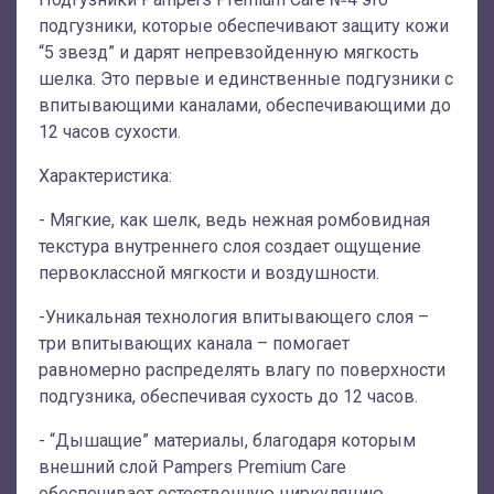
подгузники, которые обеспечивают защиту кожи
“5 звезд” и дарят непревзойденную мягкость
шелка. Это первые и единственные подгузники с
впитывающими каналами, обеспечивающими до
12 часов сухости.
Характеристика:
- Мягкие, как шелк, ведь нежная ромбовидная
текстура внутреннего слоя создает ощущение
первоклассной мягкости и воздушности.
-Уникальная технология впитывающего слоя –
три впитывающих канала – помогает
равномерно распределять влагу по поверхности
подгузника, обеспечивая сухость до 12 часов.
- “Дышащие” материалы, благодаря которым
внешний слой Pampers Premium Care
обеспечивает естественную циркуляцию