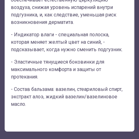
воздуха, снижая уровень испарений внутри
подгузника, и, как следствие, уменьшая риск
возникновения дерматита.
- Индикатор влаги - специальная полоска,
которая меняет желтый цвет на синий, -
подсказывает, когда нужно сменить подгузник.
- Эластичные тянущиеся боковинки для
максимального комфорта и защиты от
протекания.
- Состав бальзама: вазелин, стеариловый спирт,
экстракт алоэ, жидкий вазелин/вазелиновое
масло.