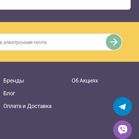
Бренды
Об Акциях
Блог
Оплата и Доставка