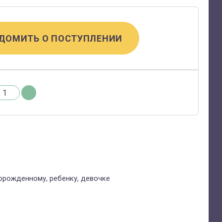
ДОМИТЬ О ПОСТУПЛЕНИИ
орожденному, ребенку, девочке