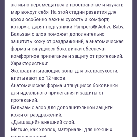
активно перемещаться в пространстве и изучать
мир вокруг себя. На этой стадии развития для
крохи особенно важны сухость и комфорт,
которую дарят подгузники Pampers® Active Baby.
Бальзам с алоэ поможет дополнительно
защитить кожу от раздражений, а анатомическая
форма и тянущиеся боковинки обеспечат
комфортное прилегание и защиту от протеканий.
Характеристики:
Экстравпитывающие зоны для экстрасухости:
впитывают до 12 часов.
Анатомическая форма и тянущиеся боковинки
для идеального прилегания и защиты от
протеканий.
Бальзам с алоэ для дополнительной защиты
кожи от раздражений.
«Дышащий» внешний слой.
Мягкие, как хлопок, материалы для нежных
прикосновений.