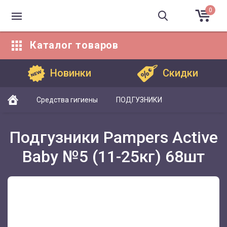
0
Каталог
товаров
Каталог товаров
Новинки
Скидки
Средства гигиены
ПОДГУЗНИКИ
Подгузники Pampers Active
Baby №5 (11-25кг) 68шт