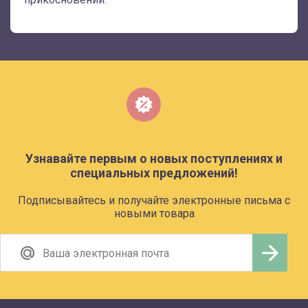
Узнавайте первым о новых поступлениях и
специальных предложений!
Подписывайтесь и получайте электронные письма с
новыми товара